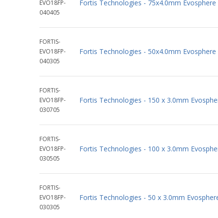
Fortis Technologies - 75x4.0mm Evospher
EVO18FP-
040405
FORTIS-
Fortis Technologies - 50x4.0mm Evospher
EVO18FP-
040305
FORTIS-
Fortis Technologies - 150 x 3.0mm Evosp
EVO18FP-
030705
FORTIS-
Fortis Technologies - 100 x 3.0mm Evosp
EVO18FP-
030505
FORTIS-
Fortis Technologies - 50 x 3.0mm Evosph
EVO18FP-
030305